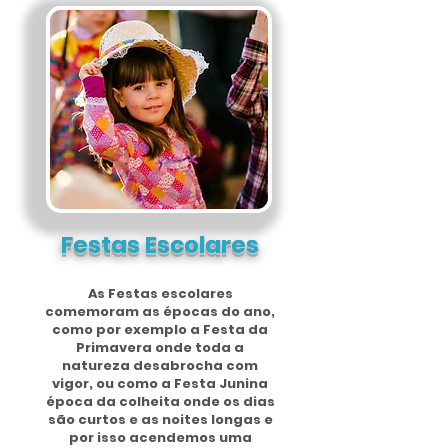
Festas Escolares
As Festas escolares
comemoram as épocas do ano,
como por exemplo a Festa da
Primavera onde toda a
natureza desabrocha com
vigor, ou como a Festa Junina
época da colheita onde os dias
são curtos e as noites longas e
por isso acendemos uma