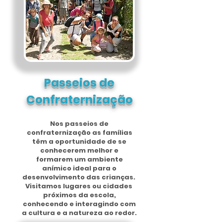
Passeios de
Confraternização
Nos passeios de
confraternização as famílias
têm a oportunidade de se
conhecerem melhor e
formarem um ambiente
anímico ideal para o
desenvolvimento das crianças.
Visitamos lugares ou cidades
próximos da escola,
conhecendo e interagindo com
a cultura e a natureza ao redor.