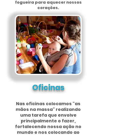
fogueira para aquecer nossos
corações.
Oficinas
Nas oficinas colocamos "as
mãos na massa" realizando
uma tarefa que envolve
principalmente o fazer,
fortalecendo nossa ação no
mundo e nos colocando ao