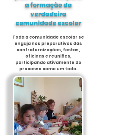
a formação da
verdadeira
comunidade escolar
Toda a comunidade escolar se
engaja nos preparativos das
confraternizações, festas,
oficinas e reuniões,
participando ativamente do
processo como um todo.