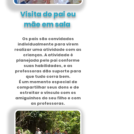
Visita do pai ou
mãe em sala
Os pais são convidados
individualmente para virem
realizar uma atividade com as
crianças. A atividade é
planejada pelo pai conforme
suas habilidades, e as
professoras dão suporte para
que tudo corra bem.
É um momento especial de
compartilhar seus dons e de
estreitar o vínculo com os
amiguinhos do seu filho e com
as professoras.