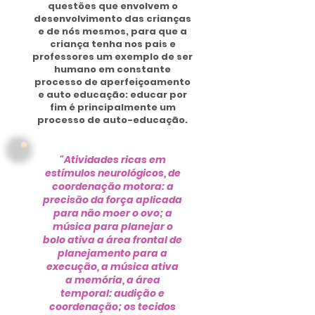
questões que envolvem o
desenvolvimento das crianças
e de nós mesmos, para que a
criança tenha nos pais e
professores um exemplo de ser
humano em constante
processo de aperfeiçoamento
e auto educação: educar por
fim é principalmente um
processo de auto-educação.
"Atividades ricas em
estímulos neurológicos, de
coordenação motora: a
precisão da força aplicada
para não moer o ovo; a
música para planejar o
bolo ativa a área frontal de
planejamento para a
execução, a música ativa
a memória, a área
temporal: audição e
coordenação; os tecidos