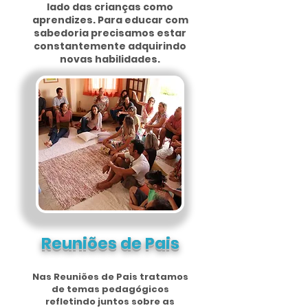
lado das crianças como
aprendizes. Para educar com
sabedoria precisamos estar
constantemente adquirindo
novas habilidades.
Reuniões de Pais
Nas Reuniões de Pais tratamos
de temas pedagógicos
refletindo juntos sobre as