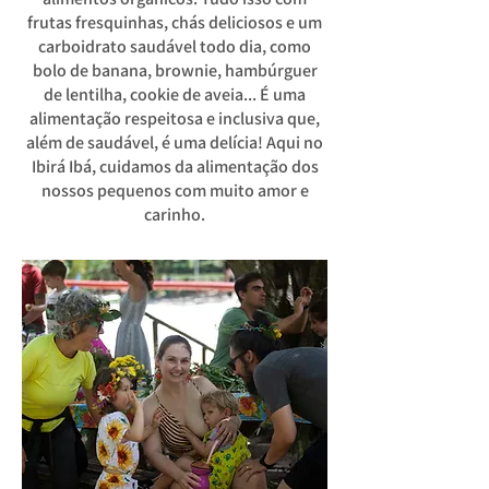
frutas fresquinhas, chás deliciosos e um
carboidrato saudável todo dia, como
bolo de banana, brownie, hambúrguer
de lentilha, cookie de aveia... É uma
alimentação respeitosa e inclusiva que,
além de saudável, é uma delícia! Aqui no
Ibirá Ibá, cuidamos da alimentação dos
nossos pequenos com muito amor e
carinho.