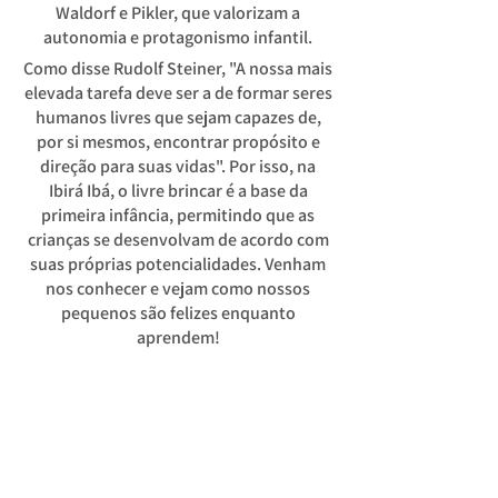
Waldorf e Pikler, que valorizam a
autonomia e protagonismo infantil.
Como disse Rudolf Steiner, "A nossa mais
elevada tarefa deve ser a de formar seres
humanos livres que sejam capazes de,
por si mesmos, encontrar propósito e
direção para suas vidas". Por isso, na
Ibirá Ibá, o livre brincar é a base da
primeira infância, permitindo que as
crianças se desenvolvam de acordo com
suas próprias potencialidades. Venham
nos conhecer e vejam como nossos
pequenos são felizes enquanto
aprendem!