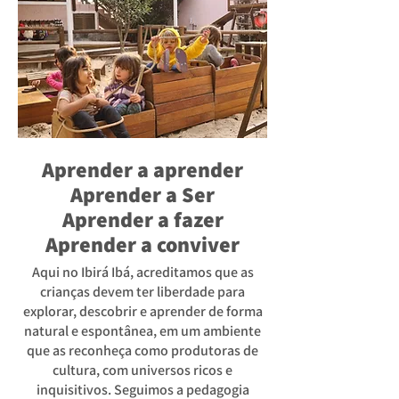
Aprender a aprender
Aprender a Ser
Aprender a fazer
Aprender a conviver
Aqui no Ibirá Ibá, acreditamos que as
crianças devem ter liberdade para
explorar, descobrir e aprender de forma
natural e espontânea, em um ambiente
que as reconheça como produtoras de
cultura, com universos ricos e
inquisitivos. Seguimos a pedagogia