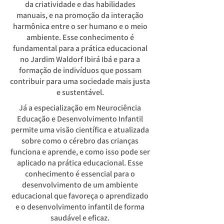
da criatividade e das habilidades
manuais, e na promoção da interação
harmônica entre o ser humano e o meio
ambiente. Esse conhecimento é
fundamental para a prática educacional
no Jardim Waldorf Ibirá Ibá e para a
formação de indivíduos que possam
contribuir para uma sociedade mais justa
e sustentável.
Já a especialização em Neurociência
Educação e Desenvolvimento Infantil
permite uma visão científica e atualizada
sobre como o cérebro das crianças
funciona e aprende, e como isso pode ser
aplicado na prática educacional. Esse
conhecimento é essencial para o
desenvolvimento de um ambiente
educacional que favoreça o aprendizado
e o desenvolvimento infantil de forma
saudável e eficaz.