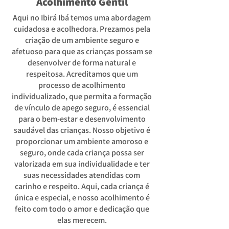
Acolhimento Gentil
Aqui no Ibirá Ibá temos uma abordagem
cuidadosa e acolhedora. Prezamos pela
criação de um ambiente seguro e
afetuoso para que as crianças possam se
desenvolver de forma natural e
respeitosa. Acreditamos que um
processo de acolhimento
individualizado, que permita a formação
de vínculo de apego seguro, é essencial
para o bem-estar e desenvolvimento
saudável das crianças. Nosso objetivo é
proporcionar um ambiente amoroso e
seguro, onde cada criança possa ser
valorizada em sua individualidade e ter
suas necessidades atendidas com
carinho e respeito. Aqui, cada criança é
única e especial, e nosso acolhimento é
feito com todo o amor e dedicação que
elas merecem.