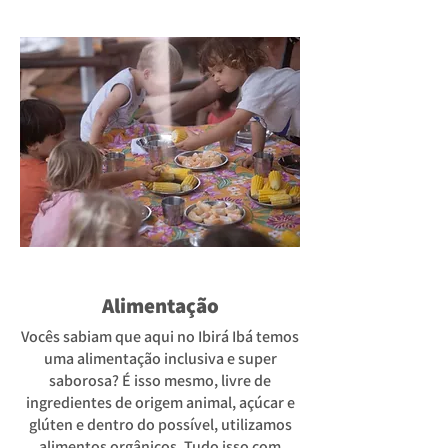
Alimentação
Vocês sabiam que aqui no Ibirá Ibá temos
uma alimentação inclusiva e super
saborosa? É isso mesmo, livre de
ingredientes de origem animal, açúcar e
glúten e dentro do possível, utilizamos
alimentos orgânicos. Tudo isso com