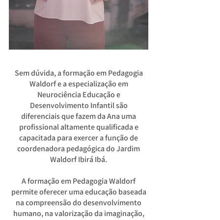
Sem dúvida, a formação em Pedagogia
Waldorf e a especialização em
Neurociência Educação e
Desenvolvimento Infantil são
diferenciais que fazem da Ana uma
profissional altamente qualificada e
capacitada para exercer a função de
coordenadora pedagógica do Jardim
Waldorf Ibirá Ibá.
A formação em Pedagogia Waldorf
permite oferecer uma educação baseada
na compreensão do desenvolvimento
humano, na valorização da imaginação,