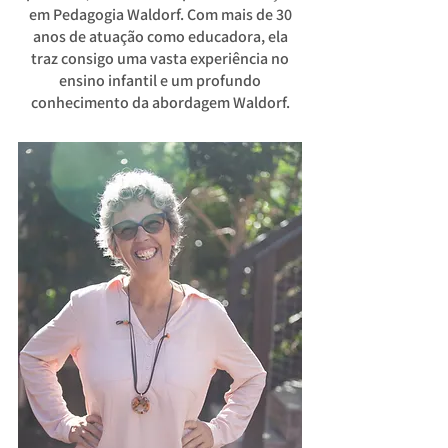
em Pedagogia Waldorf. Com mais de 30
anos de atuação como educadora, ela
traz consigo uma vasta experiência no
ensino infantil e um profundo
conhecimento da abordagem Waldorf.