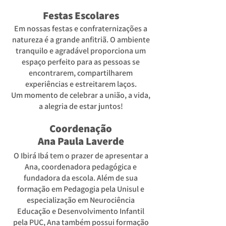
Festas Escolares
Em nossas festas e confraternizações a
natureza é a grande anfitriã.
O ambiente
tranquilo e agradável proporciona um
espaço perfeito para as pessoas se
encontrarem, compartilharem
experiências e estreitarem laços.
Um momento de celebrar a união, a vida,
a alegria de estar juntos!
Coordenação
Ana Paula Laverde
O Ibirá Ibá tem o prazer de apresentar a
Ana, coordenadora pedagógica e
fundadora da escola. Além de sua
formação em Pedagogia pela Unisul e
especialização em Neurociência
Educação e Desenvolvimento Infantil
pela PUC, Ana também possui formação